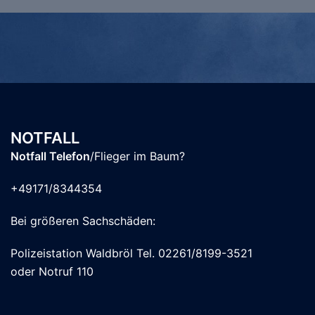
NOTFALL
Notfall Telefon
/Flieger im Baum?
+49171/8344354
Bei größeren Sachschäden:
Polizeistation Waldbröl Tel. 02261/8199-3521
oder Notruf 110