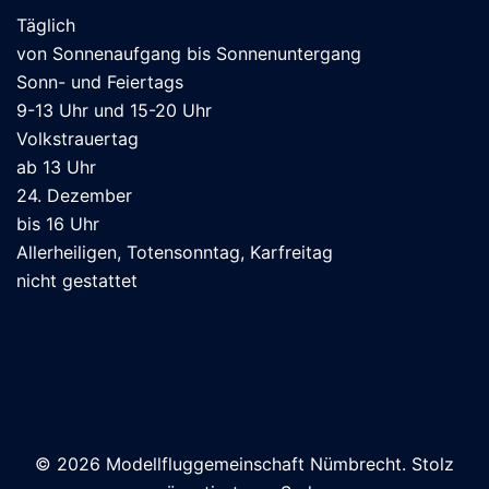
Täglich
von Sonnenaufgang bis Sonnenuntergang
Sonn- und Feiertags
9-13 Uhr und 15-20 Uhr
Volkstrauertag
ab 13 Uhr
24. Dezember
bis 16 Uhr
Allerheiligen, Totensonntag, Karfreitag
nicht gestattet
© 2026 Modellfluggemeinschaft Nümbrecht. Stolz