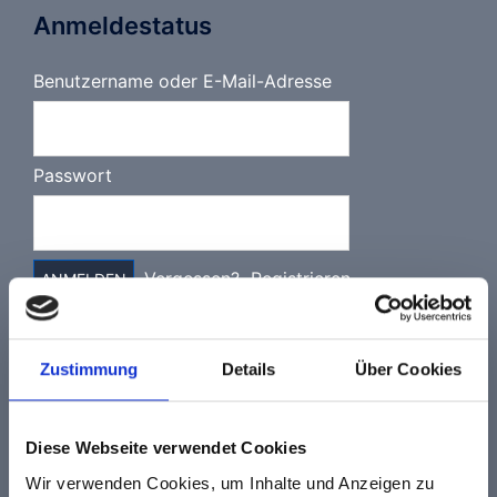
Anmeldestatus
Benutzername oder E-Mail-Adresse
Passwort
Vergessen?
Registrieren
Zustimmung
Details
Über Cookies
Schon probiert?
Das private Flugbuch online!
Diese Webseite verwendet Cookies
Wir verwenden Cookies, um Inhalte und Anzeigen zu