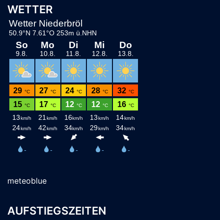
WETTER
meteoblue
AUFSTIEGSZEITEN