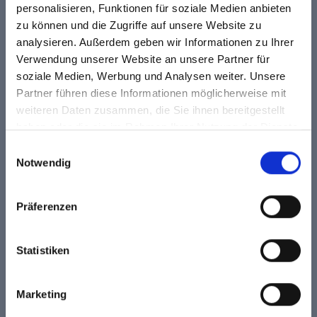
personalisieren, Funktionen für soziale Medien anbieten
zu können und die Zugriffe auf unsere Website zu
analysieren. Außerdem geben wir Informationen zu Ihrer
Verwendung unserer Website an unsere Partner für
soziale Medien, Werbung und Analysen weiter. Unsere
Partner führen diese Informationen möglicherweise mit
weiteren Daten zusammen, die Sie ihnen bereitgestellt
haben oder die sie im Rahmen Ihrer Nutzung der Dienste
gesammelt haben.
Einwilligungsauswahl
Notwendig
Präferenzen
Statistiken
Marketing